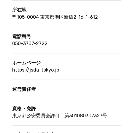
所在地
〒105-0004 東京都港区新橋2-16-1-612
電話番号
050-3707-2722
ホームページ
https://jsda-tokyo.jp
運営責任者
資格・免許
東京都公安委員会許可 第301080307327号