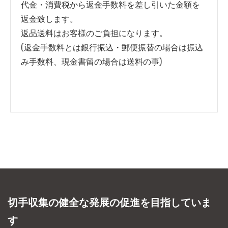
代金・消費税から返金手数料を差し引いた金額を
返金致します。
返品送料はお客様のご負担になります。
(返金手数料とは銀行振込・郵便振替の場合は振込
み手数料、現金書留の場合は送料の事)
切手収集の健全な発展の促進を目指していま
す