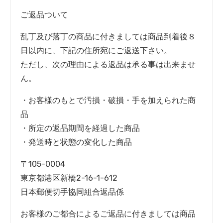
ご返品ついて
乱丁及び落丁の商品に付きましては商品到着後８
日以内に、下記の住所宛にご返送下さい。
ただし、次の理由による返品は承る事は出来ませ
ん。
・お客様のもとで汚損・破損・手を加えられた商
品
・所定の返品期間を経過した商品
・発送時と状態の変化した商品
〒105-0004
東京都港区新橋2-16-1-612
日本郵便切手協同組合返品係
お客様のご都合によるご返品に付きましては商品