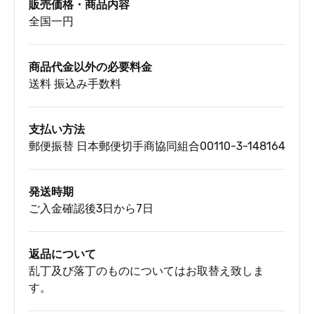
販売価格・商品内容
全国一円
商品代金以外の必要料金
送料 振込み手数料
支払い方法
郵便振替 日本郵便切手商協同組合00110-3-148164
発送時期
ご入金確認後3日から7日
返品について
乱丁及び落丁のものについてはお取替え致しま
す。