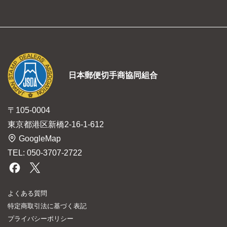
日本郵便切手商協同組合
〒105-0004
東京都港区新橋2-16-1-612
GoogleMap
TEL: 050-3707-2722
よくある質問
特定商取引法に基づく表記
プライバシーポリシー